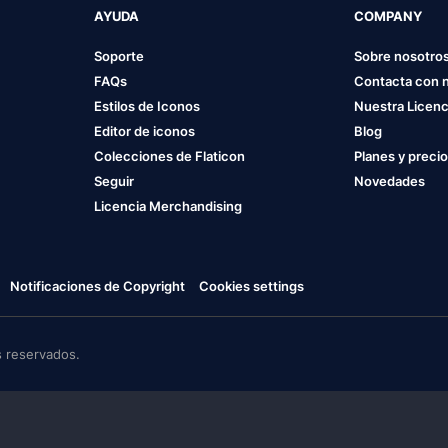
AYUDA
COMPANY
Soporte
Sobre nosotro
FAQs
Contacta con 
Estilos de Iconos
Nuestra Licenc
Editor de iconos
Blog
Colecciones de Flaticon
Planes y preci
Seguir
Novedades
Licencia Merchandising
Notificaciones de Copyright
Cookies settings
 reservados.