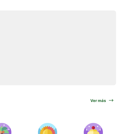
Ver más