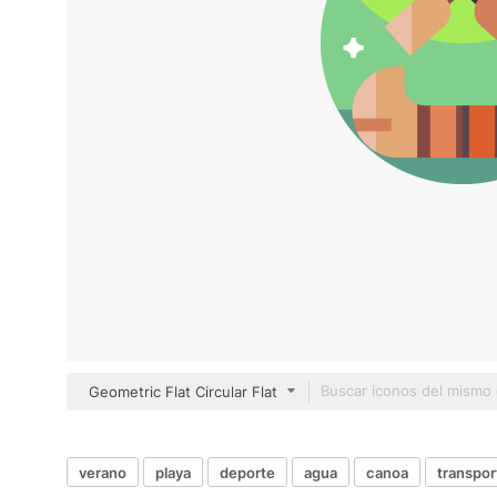
Geometric Flat Circular Flat
verano
playa
deporte
agua
canoa
transpor