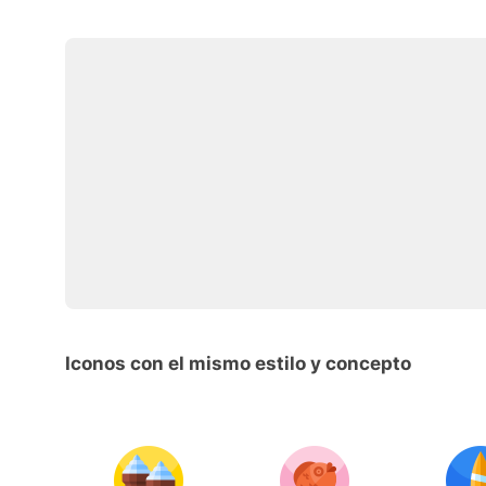
Iconos con el mismo estilo y concepto