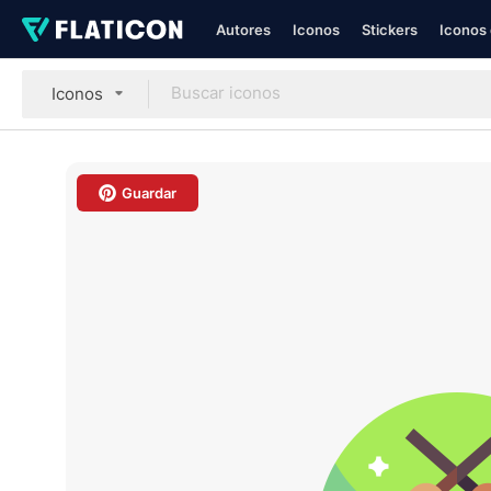
Autores
Iconos
Stickers
Iconos 
Iconos
Guardar