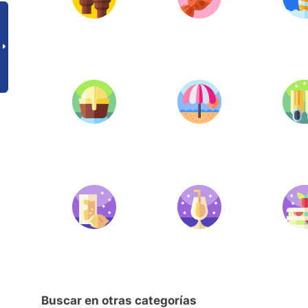
Buscar en otras categorías