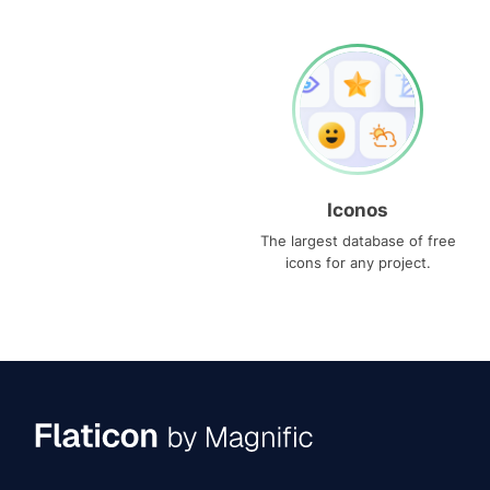
Iconos
The largest database of free
icons for any project.