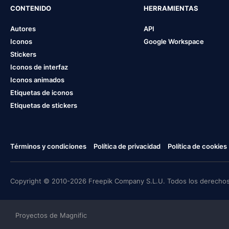
CONTENIDO
HERRAMIENTAS
Autores
API
Iconos
Google Workspace
Stickers
Iconos de interfaz
Iconos animados
Etiquetas de iconos
Etiquetas de stickers
Términos y condiciones
Política de privacidad
Política de cookies
Copyright © 2010-2026 Freepik Company S.L.U. Todos los derechos
Proyectos de Magnific