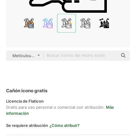
Meticulous Yellow shadow
Cañón icono gratis
Licencia de Flaticon
Gratis para uso personal o comercial con atribución.
Más
información
Se requiere atribución
¿Cómo atribuir?