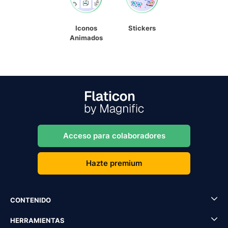
Iconos
Stickers
Animados
Acceso para colaboradores
Hazte premium
CONTENIDO
HERRAMIENTAS