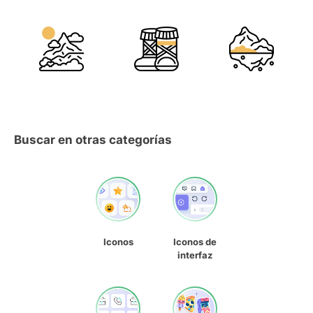
Buscar en otras categorías
Iconos
Iconos de
interfaz