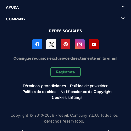
AYUDA
COMPANY
REDES SOCIALES
Consigue recursos exclusivos directamente en tu email
Regístrate
Términos y condiciones
Política de privacidad
Política de cookies
Notificaciones de Copyright
Cookies settings
Copyright © 2010-2026 Freepik Company S.L.U. Todos los
derechos reservados.