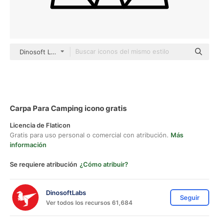
Dinosoft Lineal
Carpa Para Camping icono gratis
Licencia de Flaticon
Gratis para uso personal o comercial con atribución.
Más
información
Se requiere atribución
¿Cómo atribuir?
DinosoftLabs
Seguir
Ver todos los recursos 61,684