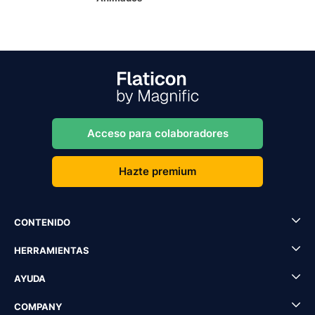
Acceso para colaboradores
Hazte premium
CONTENIDO
HERRAMIENTAS
AYUDA
COMPANY