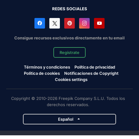
REDES SOCIALES
Consigue recursos exclusivos directamente en tu email
Regístrate
Términos y condiciones
Política de privacidad
Política de cookies
Notificaciones de Copyright
Cookies settings
Copyright © 2010-2026 Freepik Company S.L.U. Todos los
derechos reservados.
Español