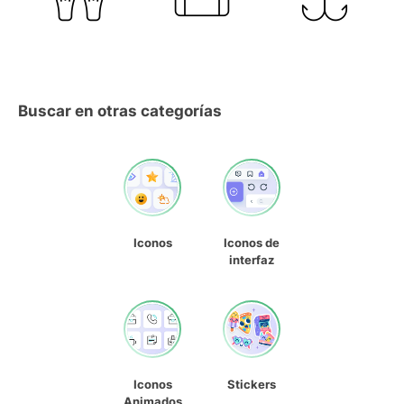
Buscar en otras categorías
Iconos
Iconos de
interfaz
Iconos
Stickers
Animados