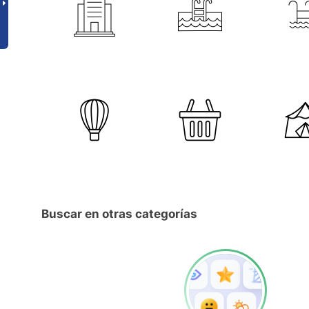
Buscar en otras categorías