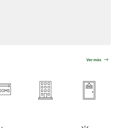
Ver más