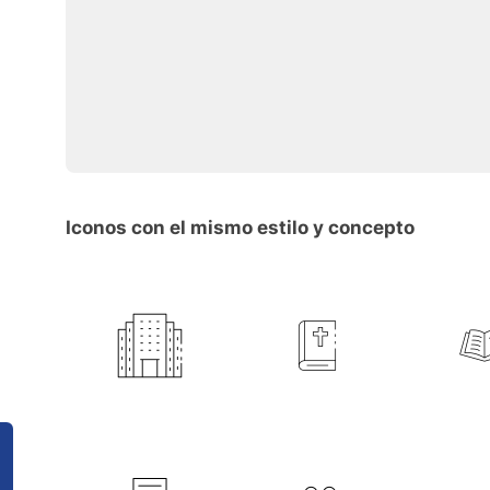
Iconos con el mismo estilo y concepto