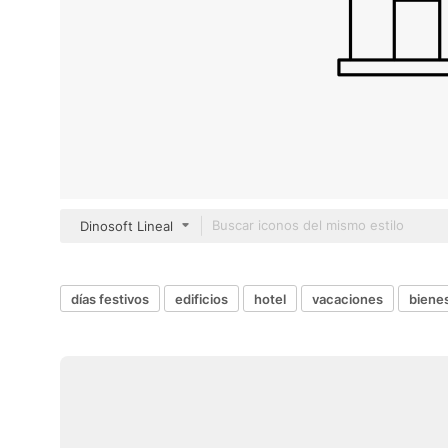
Dinosoft Lineal
días festivos
edificios
hotel
vacaciones
bienes