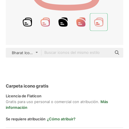
Bharat Icons Outline Color
Carpeta icono gratis
Licencia de Flaticon
Gratis para uso personal o comercial con atribución.
Más
información
Se requiere atribución
¿Cómo atribuir?