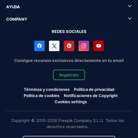
AYUDA
COMPANY
REDES SOCIALES
Consigue recursos exclusivos directamente en tu email
Regístrate
Términos y condiciones
Política de privacidad
Política de cookies
Notificaciones de Copyright
Cookies settings
Copyright © 2010-2026 Freepik Company S.L.U. Todos los
derechos reservados.