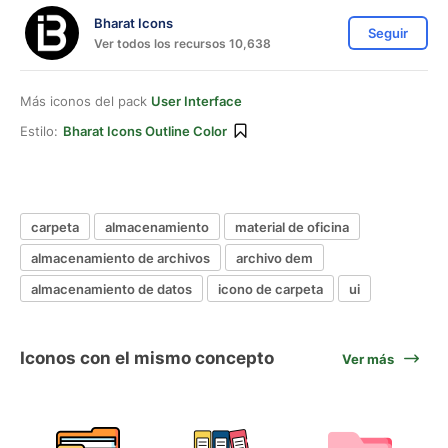
Bharat Icons
Seguir
Ver todos los recursos 10,638
Más iconos del pack
User Interface
Estilo:
Bharat Icons Outline Color
carpeta
almacenamiento
material de oficina
almacenamiento de archivos
archivo dem
almacenamiento de datos
icono de carpeta
ui
Iconos con el mismo concepto
Ver más