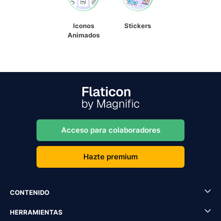
Iconos
Stickers
Animados
Acceso para colaboradores
Hazte premium
CONTENIDO
HERRAMIENTAS