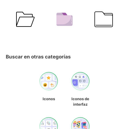
Buscar en otras categorías
Iconos
Iconos de
interfaz