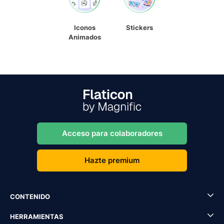
Iconos
Stickers
Animados
Acceso para colaboradores
Hazte premium
CONTENIDO
HERRAMIENTAS