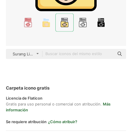
Surang Lineal Color
Carpeta icono gratis
Licencia de Flaticon
Gratis para uso personal o comercial con atribución.
Más
información
Se requiere atribución
¿Cómo atribuir?