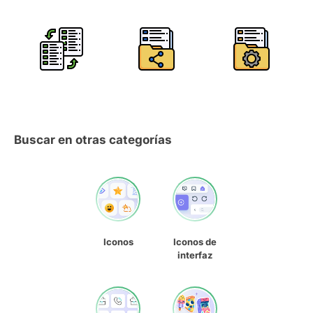
Buscar en otras categorías
Iconos
Iconos de
interfaz