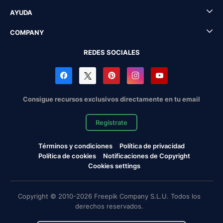
AYUDA
COMPANY
REDES SOCIALES
Consigue recursos exclusivos directamente en tu email
Regístrate
Términos y condiciones
Política de privacidad
Política de cookies
Notificaciones de Copyright
Cookies settings
Copyright © 2010-2026 Freepik Company S.L.U. Todos los
derechos reservados.