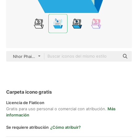
Nhor Phai Flat
Carpeta icono gratis
Licencia de Flaticon
Gratis para uso personal o comercial con atribución.
Más
información
Se requiere atribución
¿Cómo atribuir?