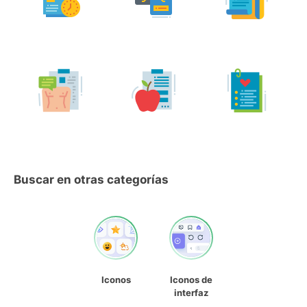
Buscar en otras categorías
Iconos
Iconos de
interfaz