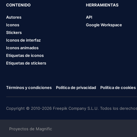
CONTENIDO
HERRAMIENTAS
Autores
API
Iconos
Google Workspace
Stickers
Iconos de interfaz
Iconos animados
Etiquetas de iconos
Etiquetas de stickers
Términos y condiciones
Política de privacidad
Política de cookies
Copyright © 2010-2026 Freepik Company S.L.U. Todos los derechos
Proyectos de Magnific