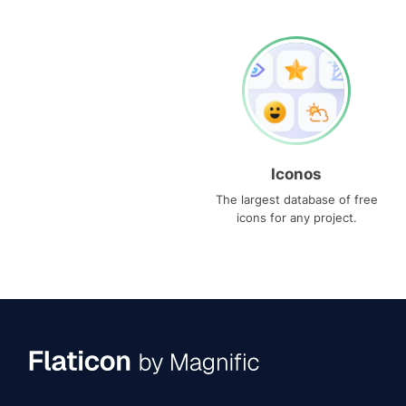
Iconos
The largest database of free
icons for any project.