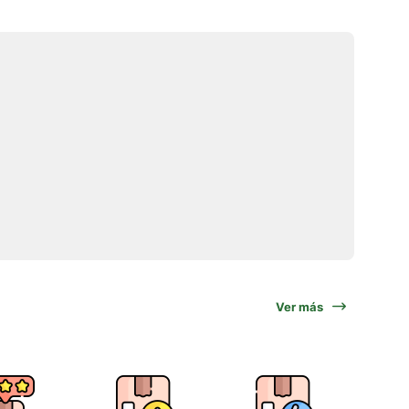
Ver más