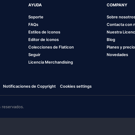
AYUDA
COMPANY
Soporte
Sobre nosotro
FAQs
Contacta con 
Estilos de Iconos
Nuestra Licenc
Editor de iconos
Blog
Colecciones de Flaticon
Planes y preci
Seguir
Novedades
Licencia Merchandising
Notificaciones de Copyright
Cookies settings
 reservados.