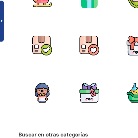
Buscar en otras categorías