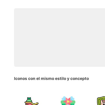
Iconos con el mismo estilo y concepto