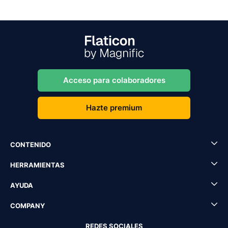
Acceso para colaboradores
Hazte premium
CONTENIDO
HERRAMIENTAS
AYUDA
COMPANY
REDES SOCIALES