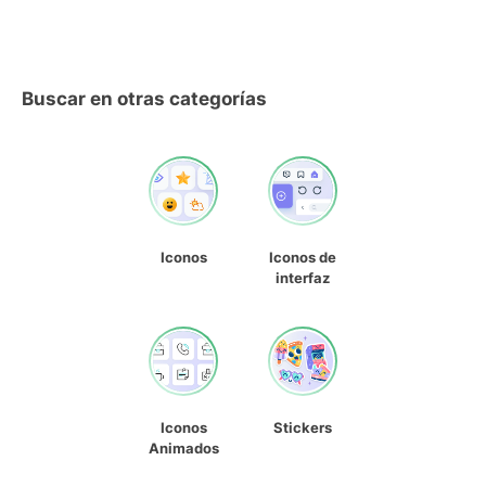
Buscar en otras categorías
Iconos
Iconos de
interfaz
Iconos
Stickers
Animados