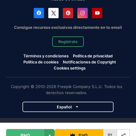
Consigue recursos exclusivos directamente en tu email
Regístrate
Términos y condiciones
Política de privacidad
Política de cookies
Notificaciones de Copyright
Cookies settings
Copyright © 2010-2026 Freepik Company S.L.U. Todos los
derechos reservados.
Español
Proyectos de Magnific
PNG
SVG