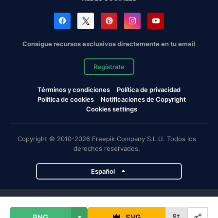
Consigue recursos exclusivos directamente en tu email
Regístrate
Términos y condiciones
Política de privacidad
Política de cookies
Notificaciones de Copyright
Cookies settings
Copyright © 2010-2026 Freepik Company S.L.U. Todos los
derechos reservados.
Español
Proyectos de Magnific
PNG
SVG