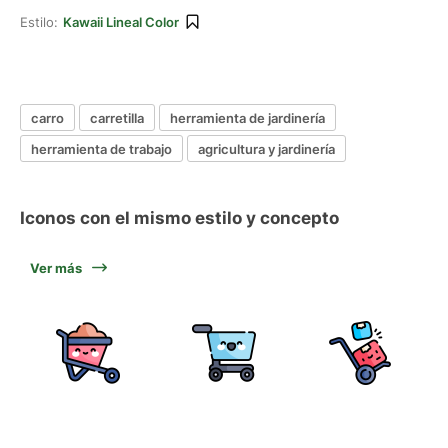
Estilo:
Kawaii Lineal Color
carro
carretilla
herramienta de jardinería
herramienta de trabajo
agricultura y jardinería
Iconos con el mismo estilo y concepto
Ver más