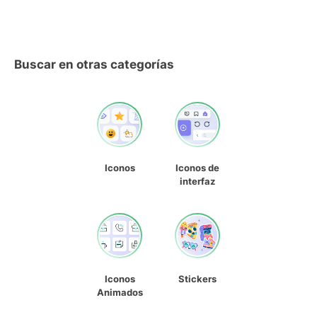
Buscar en otras categorías
Iconos
Iconos de
interfaz
Iconos
Stickers
Animados