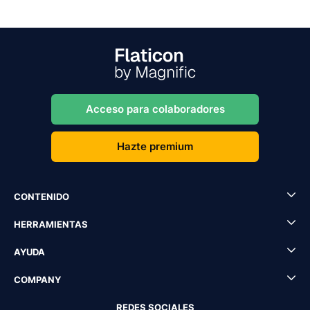
Acceso para colaboradores
Hazte premium
CONTENIDO
HERRAMIENTAS
AYUDA
COMPANY
REDES SOCIALES