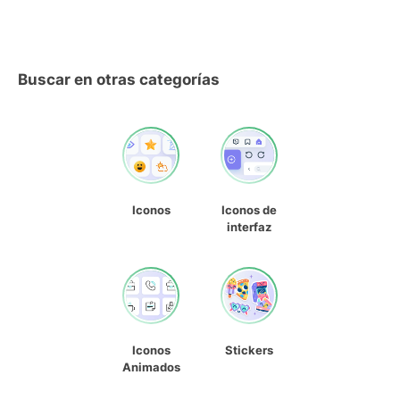
Buscar en otras categorías
Iconos
Iconos de
interfaz
Iconos
Stickers
Animados