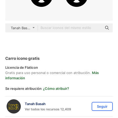
Tanah Basah black fill
Carro icono gratis
Licencia de Flaticon
Gratis para uso personal o comercial con atribución.
Más
información
Se requiere atribución
¿Cómo atribuir?
Tanah Basah
Seguir
Ver todos los recursos 12,409