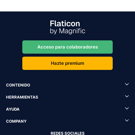
Acceso para colaboradores
Hazte premium
CONTENIDO
HERRAMIENTAS
AYUDA
COMPANY
REDES SOCIALES