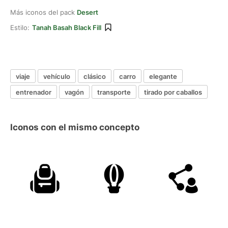
Más iconos del pack
Desert
Estilo:
Tanah Basah Black Fill
viaje
vehículo
clásico
carro
elegante
entrenador
vagón
transporte
tirado por caballos
Iconos con el mismo concepto