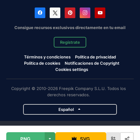
Consigue recursos exclusivos directamente en tu email
Regístrate
Términos y condiciones
Política de privacidad
Política de cookies
Notificaciones de Copyright
Cookies settings
Copyright © 2010-2026 Freepik Company S.L.U. Todos los
derechos reservados.
Español
Proyectos de Magnific
PNG
SVG