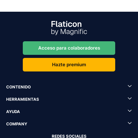
Acceso para colaboradores
Hazte premium
CONTENIDO
HERRAMIENTAS
AYUDA
COMPANY
REDES SOCIALES