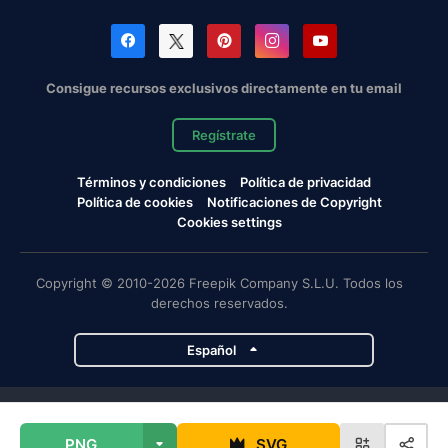
Consigue recursos exclusivos directamente en tu email
Regístrate
Términos y condiciones
Política de privacidad
Política de cookies
Notificaciones de Copyright
Cookies settings
Copyright © 2010-2026 Freepik Company S.L.U. Todos los
derechos reservados.
Español
Proyectos de Magnific
PNG
SVG