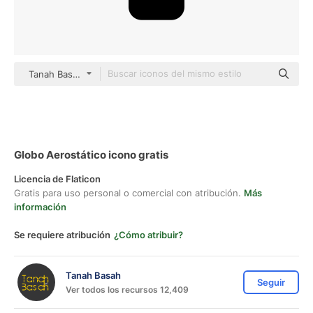
Tanah Basah black fill
Globo Aerostático icono gratis
Licencia de Flaticon
Gratis para uso personal o comercial con atribución.
Más
información
Se requiere atribución
¿Cómo atribuir?
Tanah Basah
Seguir
Ver todos los recursos 12,409