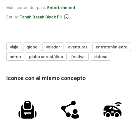
Más iconos del pack
Entertainment
Estilo:
Tanah Basah Black Fill
viaje
globo
volador
aventuras
entretenimiento
aéreo
globo aerostático
festival
vistoso
Iconos con el mismo concepto