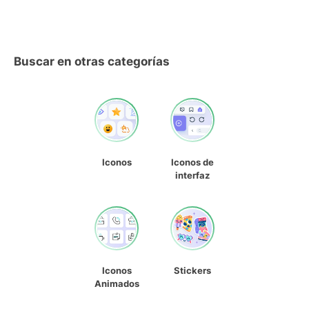
Buscar en otras categorías
Iconos
Iconos de
interfaz
Iconos
Stickers
Animados