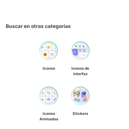
Buscar en otras categorías
Iconos
Iconos de
interfaz
Iconos
Stickers
Animados