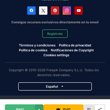
Consigue recursos exclusivos directamente en tu email
Regístrate
Términos y condiciones
Política de privacidad
Política de cookies
Notificaciones de Copyright
Cookies settings
Copyright © 2010-2026 Freepik Company S.L.U. Todos los
derechos reservados.
Español
Proyectos de Magnific
PNG
SVG