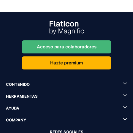
Acceso para colaboradores
Hazte premium
CONTENIDO
HERRAMIENTAS
AYUDA
COMPANY
REDES SOCIALES