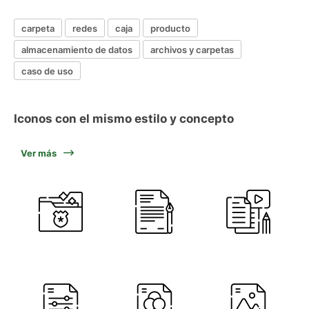
carpeta
redes
caja
producto
almacenamiento de datos
archivos y carpetas
caso de uso
Iconos con el mismo estilo y concepto
Ver más