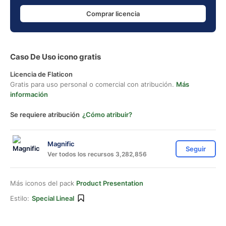
Comprar licencia
Caso De Uso icono gratis
Licencia de Flaticon
Gratis para uso personal o comercial con atribución.
Más
información
Se requiere atribución
¿Cómo atribuir?
Magnific
Seguir
Ver todos los recursos 3,282,856
Más iconos del pack
Product Presentation
Estilo:
Special Lineal