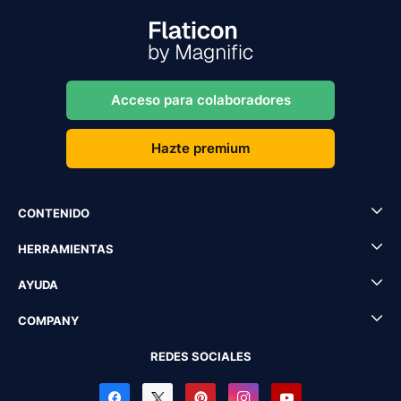
Acceso para colaboradores
Hazte premium
CONTENIDO
HERRAMIENTAS
AYUDA
COMPANY
REDES SOCIALES