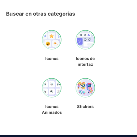
Buscar en otras categorías
Iconos
Iconos de
interfaz
Iconos
Stickers
Animados