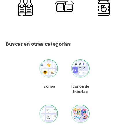
Buscar en otras categorías
Iconos
Iconos de
interfaz