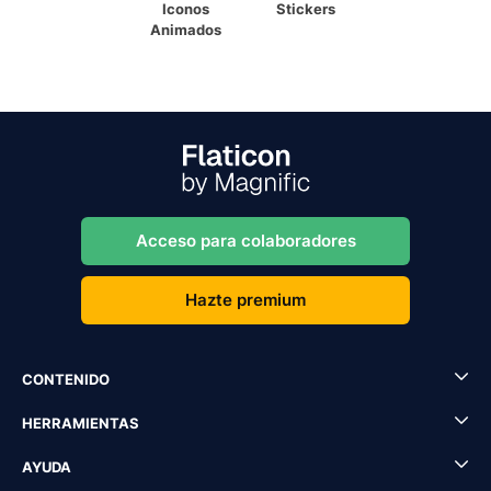
Iconos
Stickers
Animados
Acceso para colaboradores
Hazte premium
CONTENIDO
HERRAMIENTAS
AYUDA