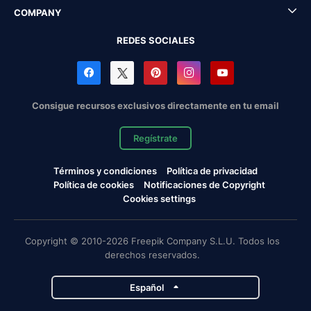
COMPANY
REDES SOCIALES
Consigue recursos exclusivos directamente en tu email
Regístrate
Términos y condiciones
Política de privacidad
Política de cookies
Notificaciones de Copyright
Cookies settings
Copyright © 2010-2026 Freepik Company S.L.U. Todos los
derechos reservados.
Español