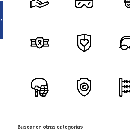
Buscar en otras categorías