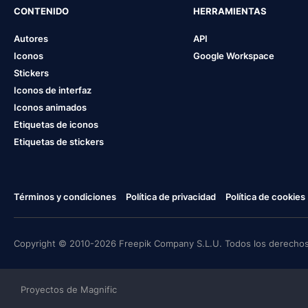
CONTENIDO
HERRAMIENTAS
Autores
API
Iconos
Google Workspace
Stickers
Iconos de interfaz
Iconos animados
Etiquetas de iconos
Etiquetas de stickers
Términos y condiciones
Política de privacidad
Política de cookies
Copyright © 2010-2026 Freepik Company S.L.U. Todos los derechos
Proyectos de Magnific