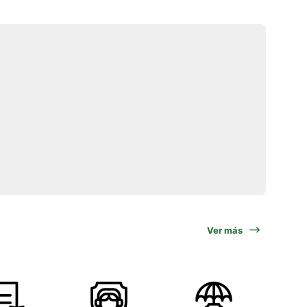
Ver más