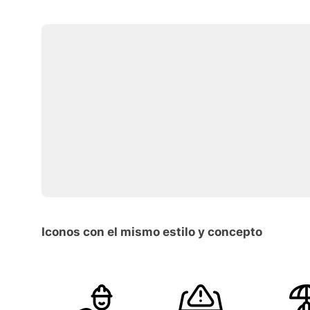
Iconos con el mismo estilo y concepto