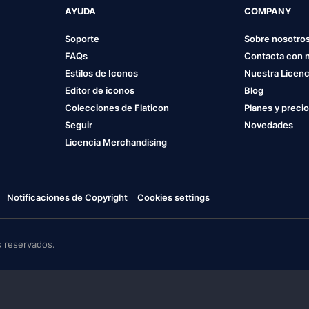
AYUDA
COMPANY
Soporte
Sobre nosotro
FAQs
Contacta con 
Estilos de Iconos
Nuestra Licenc
Editor de iconos
Blog
Colecciones de Flaticon
Planes y preci
Seguir
Novedades
Licencia Merchandising
Notificaciones de Copyright
Cookies settings
 reservados.