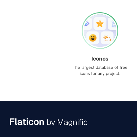
Iconos
The largest database of free
icons for any project.