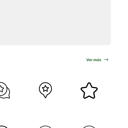
Ver más