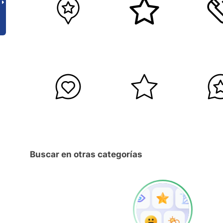
Buscar en otras categorías