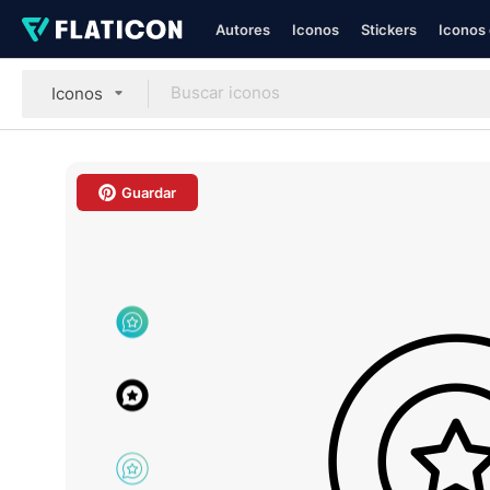
Autores
Iconos
Stickers
Iconos 
Iconos
Guardar