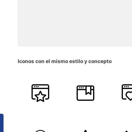
Iconos con el mismo estilo y concepto