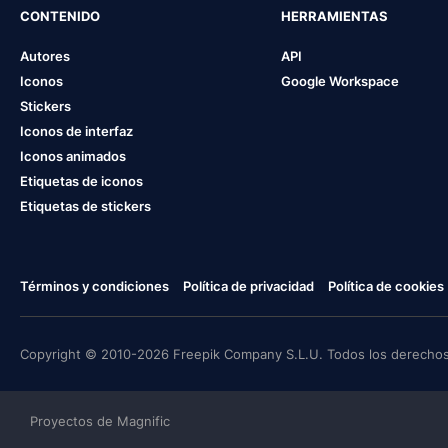
CONTENIDO
HERRAMIENTAS
Autores
API
Iconos
Google Workspace
Stickers
Iconos de interfaz
Iconos animados
Etiquetas de iconos
Etiquetas de stickers
Términos y condiciones
Política de privacidad
Política de cookies
Copyright © 2010-2026 Freepik Company S.L.U. Todos los derechos
Proyectos de Magnific