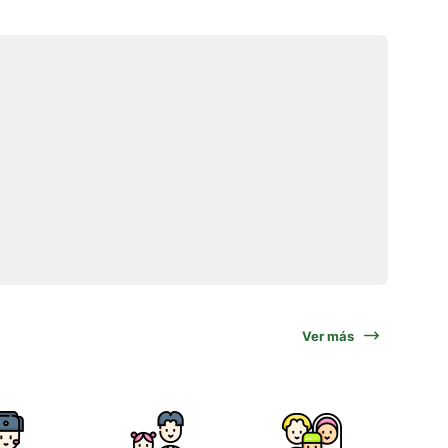
Ver más