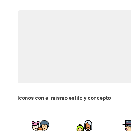
Iconos con el mismo estilo y concepto