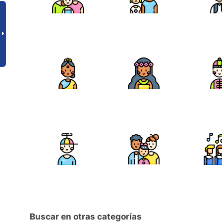
Buscar en otras categorías