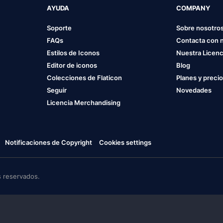
AYUDA
COMPANY
Soporte
Sobre nosotro
FAQs
Contacta con 
Estilos de Iconos
Nuestra Licenc
Editor de iconos
Blog
Colecciones de Flaticon
Planes y preci
Seguir
Novedades
Licencia Merchandising
Notificaciones de Copyright
Cookies settings
 reservados.