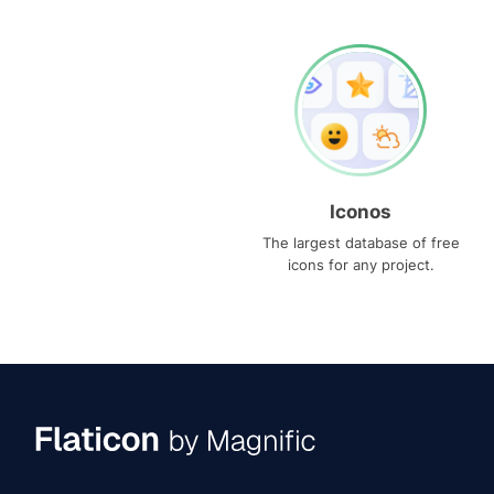
Iconos
The largest database of free
icons for any project.