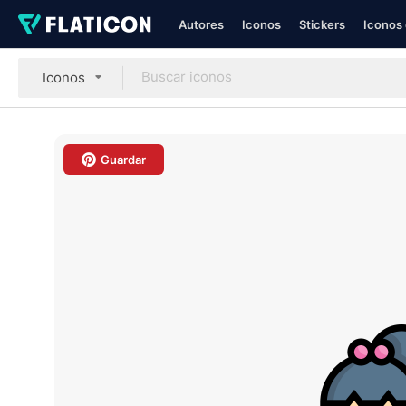
Autores
Iconos
Stickers
Iconos 
Iconos
Guardar