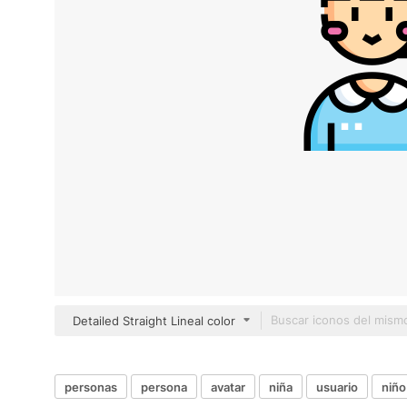
Detailed Straight Lineal color
personas
persona
avatar
niña
usuario
niño