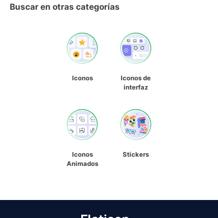
Buscar en otras categorías
Iconos
Iconos de
interfaz
Iconos
Stickers
Animados