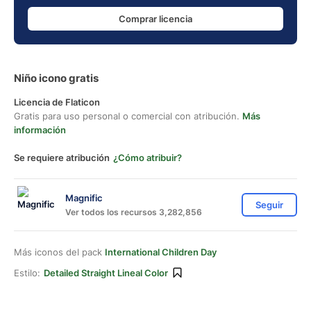
Comprar licencia
Niño icono gratis
Licencia de Flaticon
Gratis para uso personal o comercial con atribución.
Más
información
Se requiere atribución
¿Cómo atribuir?
Magnific
Seguir
Ver todos los recursos 3,282,856
Más iconos del pack
International Children Day
Estilo:
Detailed Straight Lineal Color