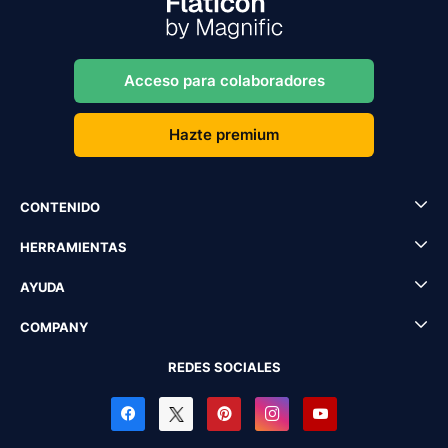
Acceso para colaboradores
Hazte premium
CONTENIDO
HERRAMIENTAS
AYUDA
COMPANY
REDES SOCIALES