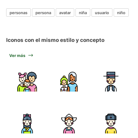
personas
persona
avatar
niña
usuario
niño
Iconos con el mismo estilo y concepto
Ver más