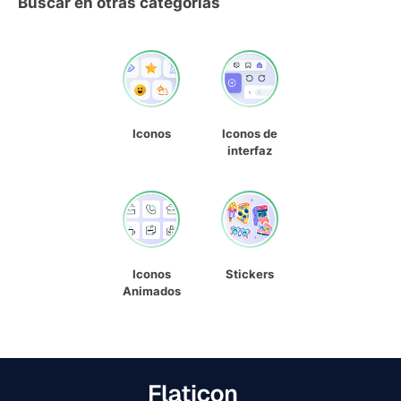
Buscar en otras categorías
Iconos
Iconos de
interfaz
Iconos
Stickers
Animados