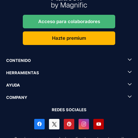
Acceso para colaboradores
Hazte premium
CONTENIDO
HERRAMIENTAS
AYUDA
COMPANY
REDES SOCIALES