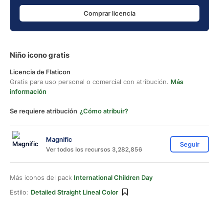
Comprar licencia
Niño icono gratis
Licencia de Flaticon
Gratis para uso personal o comercial con atribución.
Más
información
Se requiere atribución
¿Cómo atribuir?
Magnific
Seguir
Ver todos los recursos 3,282,856
Más iconos del pack
International Children Day
Estilo:
Detailed Straight Lineal Color