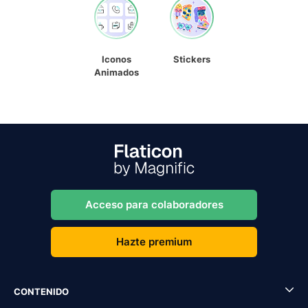
Iconos
Stickers
Animados
Acceso para colaboradores
Hazte premium
CONTENIDO