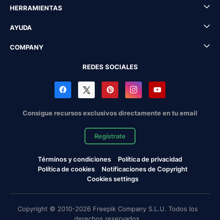
HERRAMIENTAS
AYUDA
COMPANY
REDES SOCIALES
Consigue recursos exclusivos directamente en tu email
Regístrate
Términos y condiciones
Política de privacidad
Política de cookies
Notificaciones de Copyright
Cookies settings
Copyright © 2010-2026 Freepik Company S.L.U. Todos los
derechos reservados.