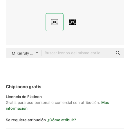
M Karruly Detailed Outline
Chip icono gratis
Licencia de Flaticon
Gratis para uso personal o comercial con atribución.
Más
información
Se requiere atribución
¿Cómo atribuir?