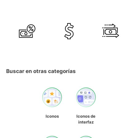
Buscar en otras categorías
Iconos
Iconos de
interfaz