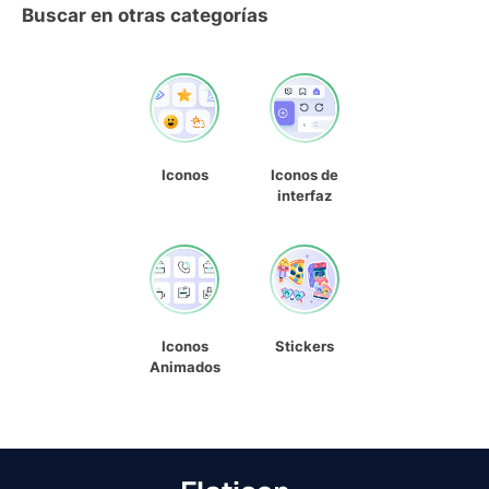
Buscar en otras categorías
Iconos
Iconos de
interfaz
Iconos
Stickers
Animados