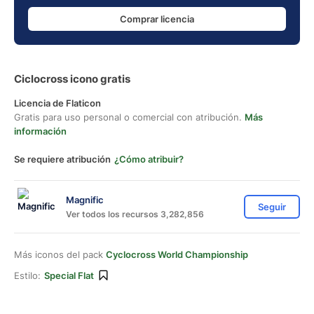
Comprar licencia
Ciclocross icono gratis
Licencia de Flaticon
Gratis para uso personal o comercial con atribución.
Más
información
Se requiere atribución
¿Cómo atribuir?
Magnific
Seguir
Ver todos los recursos 3,282,856
Más iconos del pack
Cyclocross World Championship
Estilo:
Special Flat