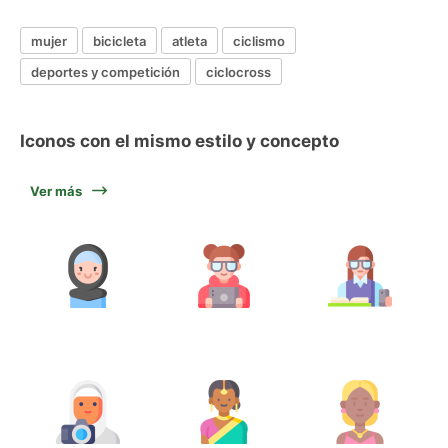
mujer
bicicleta
atleta
ciclismo
deportes y competición
ciclocross
Iconos con el mismo estilo y concepto
Ver más