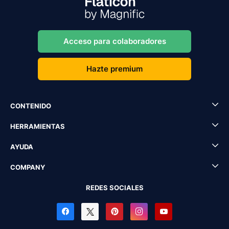
Acceso para colaboradores
Hazte premium
CONTENIDO
HERRAMIENTAS
AYUDA
COMPANY
REDES SOCIALES