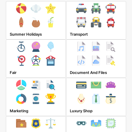
Summer Holidays
Transport
Fair
Document And Files
Marketing
Luxury Shop