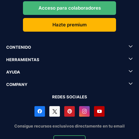
Acceso para colaboradores
Hazte premium
CONTENIDO
HERRAMIENTAS
AYUDA
COMPANY
REDES SOCIALES
Consigue recursos exclusivos directamente en tu email