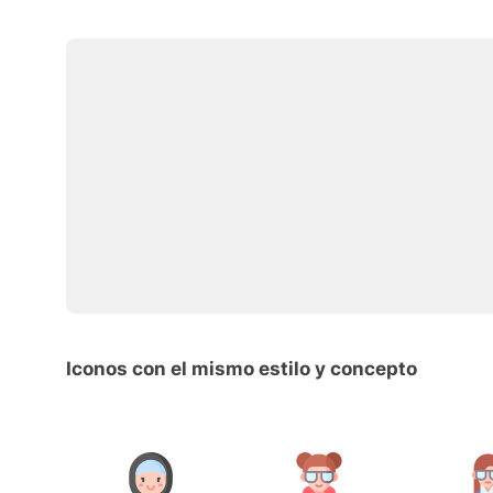
Iconos con el mismo estilo y concepto