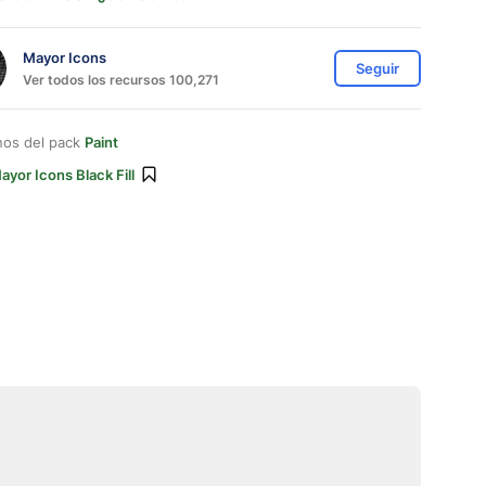
Mayor Icons
Seguir
Ver todos los recursos 100,271
nos del pack
Paint
ayor Icons Black Fill