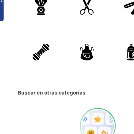
Buscar en otras categorías