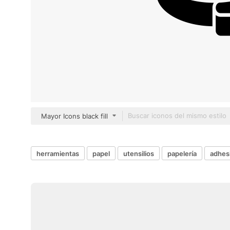
Mayor Icons black fill
herramientas
papel
utensilios
papelería
adhes