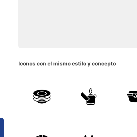
Iconos con el mismo estilo y concepto