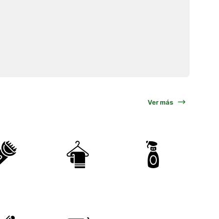
Ver más