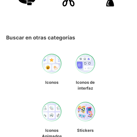
Buscar en otras categorías
Iconos
Iconos de
interfaz
Iconos
Stickers
Animados