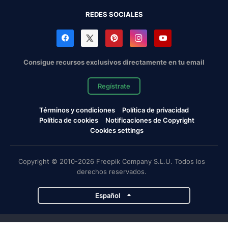
REDES SOCIALES
Consigue recursos exclusivos directamente en tu email
Regístrate
Términos y condiciones
Política de privacidad
Política de cookies
Notificaciones de Copyright
Cookies settings
Copyright © 2010-2026 Freepik Company S.L.U. Todos los
derechos reservados.
Español