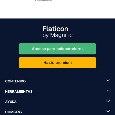
Acceso para colaboradores
Hazte premium
CONTENIDO
HERRAMIENTAS
AYUDA
COMPANY