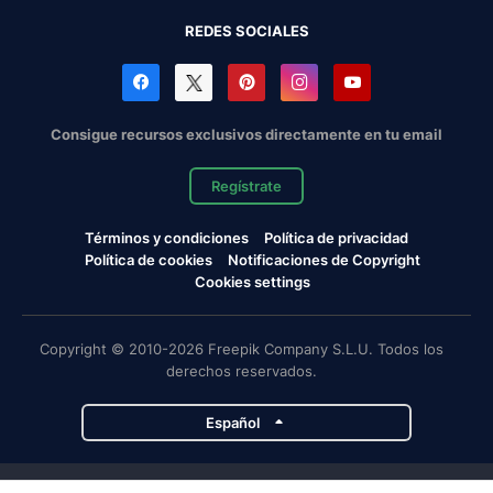
REDES SOCIALES
Consigue recursos exclusivos directamente en tu email
Regístrate
Términos y condiciones
Política de privacidad
Política de cookies
Notificaciones de Copyright
Cookies settings
Copyright © 2010-2026 Freepik Company S.L.U. Todos los
derechos reservados.
Español