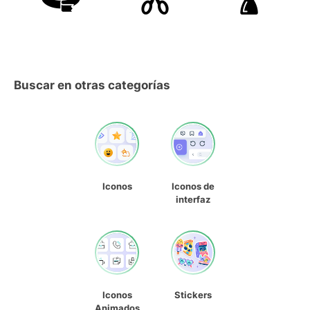
Buscar en otras categorías
Iconos
Iconos de
interfaz
Iconos
Stickers
Animados