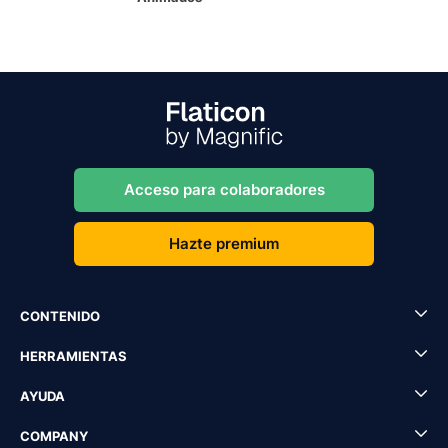
Acceso para colaboradores
Hazte premium
CONTENIDO
HERRAMIENTAS
AYUDA
COMPANY