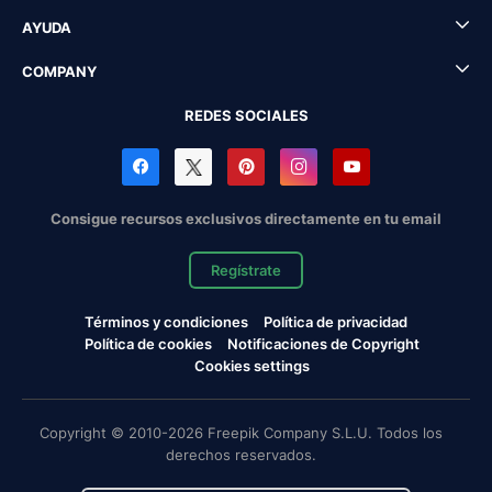
AYUDA
COMPANY
REDES SOCIALES
Consigue recursos exclusivos directamente en tu email
Regístrate
Términos y condiciones
Política de privacidad
Política de cookies
Notificaciones de Copyright
Cookies settings
Copyright © 2010-2026 Freepik Company S.L.U. Todos los
derechos reservados.