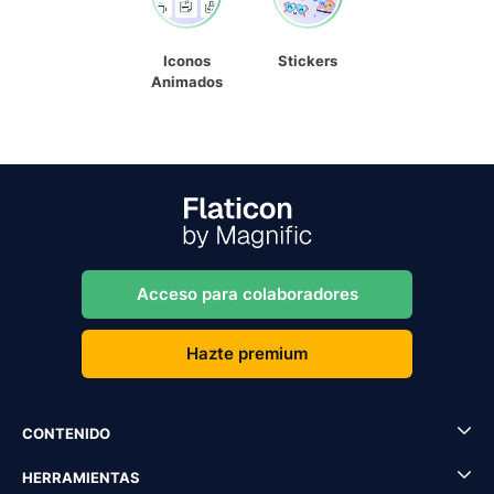
Iconos
Stickers
Animados
Acceso para colaboradores
Hazte premium
CONTENIDO
HERRAMIENTAS