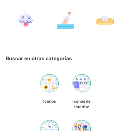
Buscar en otras categorías
Iconos
Iconos de
interfaz