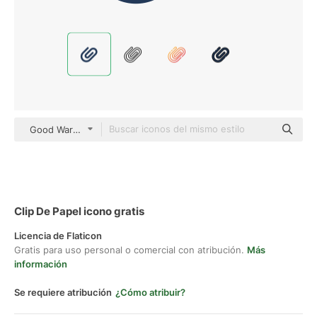
Good Ware Flat
Clip De Papel icono gratis
Licencia de Flaticon
Gratis para uso personal o comercial con atribución.
Más
información
Se requiere atribución
¿Cómo atribuir?