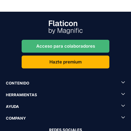
Acceso para colaboradores
Hazte premium
CONTENIDO
HERRAMIENTAS
AYUDA
COMPANY
REDES SOCIALES