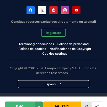
Consigue recursos exclusivos directamente en tu email
Regístrate
Términos y condiciones
Política de privacidad
Política de cookies
Notificaciones de Copyright
Cookies settings
Copyright © 2010-2026 Freepik Company S.L.U. Todos los
derechos reservados.
Español
Proyectos de Magnific
PNG
SVG