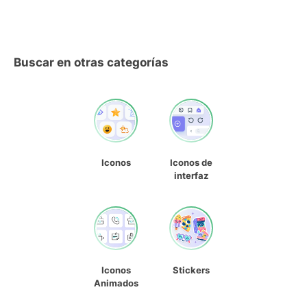
Buscar en otras categorías
Iconos
Iconos de
interfaz
Iconos
Stickers
Animados