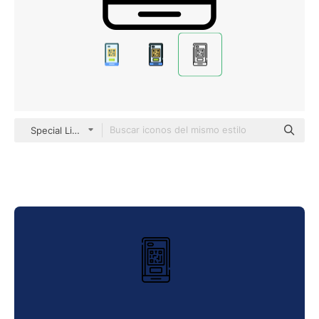
Special Lineal