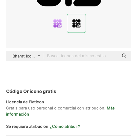
Bharat Icons Glyph
Código Qr icono gratis
Licencia de Flaticon
Gratis para uso personal o comercial con atribución.
Más
información
Se requiere atribución
¿Cómo atribuir?