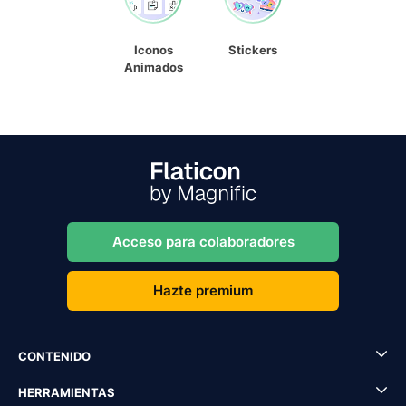
Iconos
Stickers
Animados
Acceso para colaboradores
Hazte premium
CONTENIDO
HERRAMIENTAS