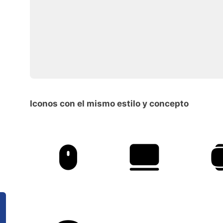
Iconos con el mismo estilo y concepto