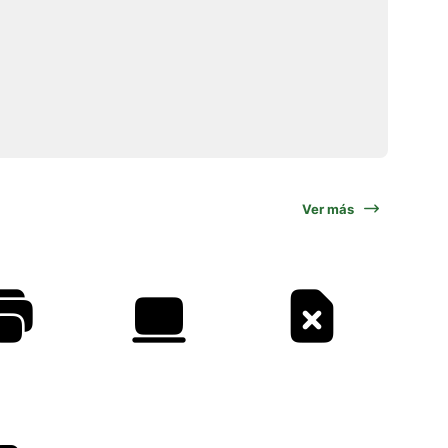
Ver más