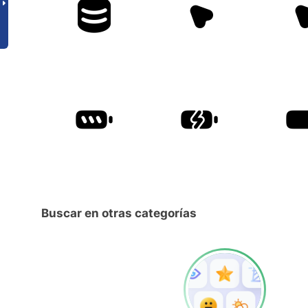
Buscar en otras categorías