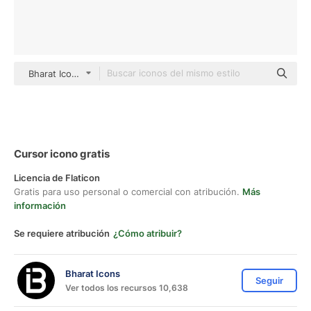
Bharat Icons Glyph
Cursor icono gratis
Licencia de Flaticon
Gratis para uso personal o comercial con atribución.
Más
información
Se requiere atribución
¿Cómo atribuir?
Bharat Icons
Seguir
Ver todos los recursos 10,638