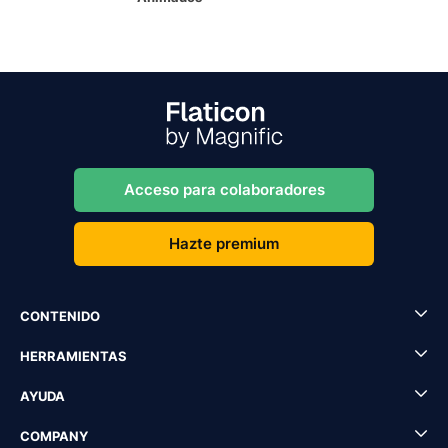
Acceso para colaboradores
Hazte premium
CONTENIDO
HERRAMIENTAS
AYUDA
COMPANY