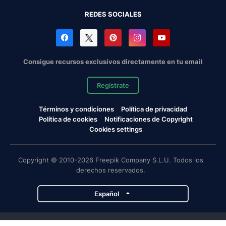
REDES SOCIALES
Consigue recursos exclusivos directamente en tu email
Regístrate
Términos y condiciones
Política de privacidad
Política de cookies
Notificaciones de Copyright
Cookies settings
Copyright © 2010-2026 Freepik Company S.L.U. Todos los
derechos reservados.
Español