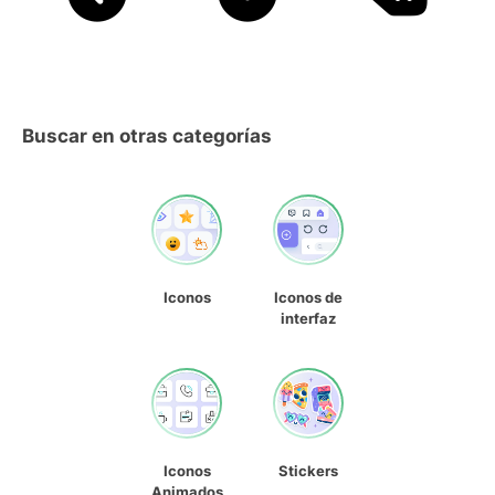
Buscar en otras categorías
Iconos
Iconos de
interfaz
Iconos
Stickers
Animados