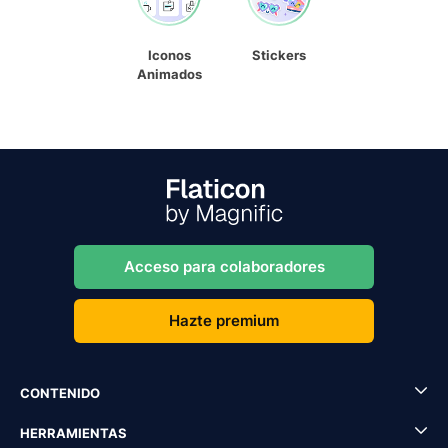
Iconos
Stickers
Animados
Acceso para colaboradores
Hazte premium
CONTENIDO
HERRAMIENTAS