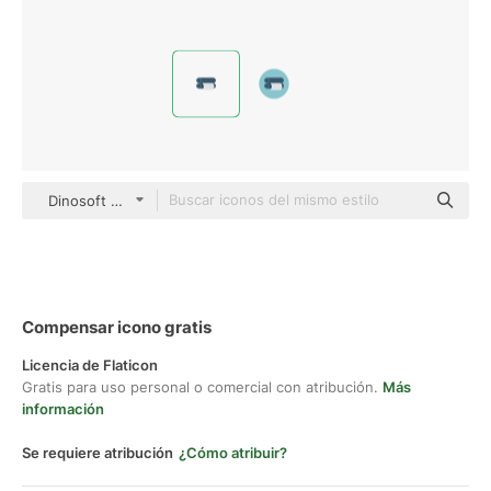
Dinosoft Flat
Compensar icono gratis
Licencia de Flaticon
Gratis para uso personal o comercial con atribución.
Más
información
Se requiere atribución
¿Cómo atribuir?