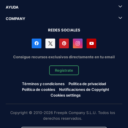
AYUDA
COMPANY
REDES SOCIALES
Consigue recursos exclusivos directamente en tu email
Regístrate
Términos y condiciones
Política de privacidad
Política de cookies
Notificaciones de Copyright
Cookies settings
Copyright © 2010-2026 Freepik Company S.L.U. Todos los
derechos reservados.