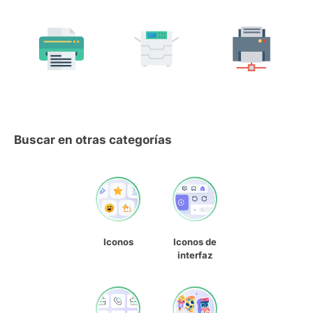
Buscar en otras categorías
Iconos
Iconos de
interfaz