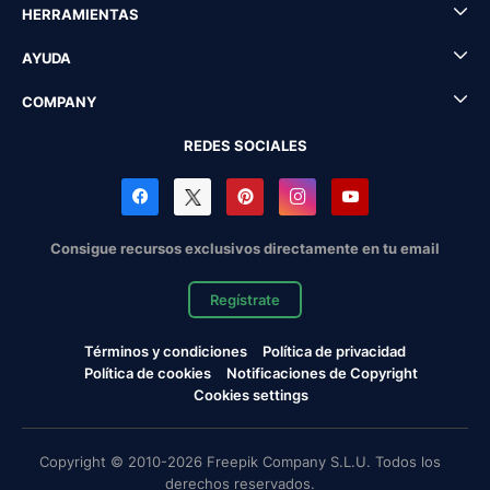
HERRAMIENTAS
AYUDA
COMPANY
REDES SOCIALES
Consigue recursos exclusivos directamente en tu email
Regístrate
Términos y condiciones
Política de privacidad
Política de cookies
Notificaciones de Copyright
Cookies settings
Copyright © 2010-2026 Freepik Company S.L.U. Todos los
derechos reservados.