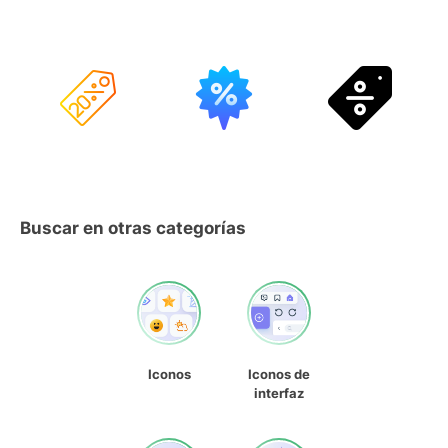
Buscar en otras categorías
Iconos
Iconos de
interfaz