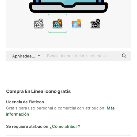
Aphiradee (monkik) Lineal Color
Compra En Línea icono gratis
Licencia de Flaticon
Gratis para uso personal o comercial con atribución.
Más
información
Se requiere atribución
¿Cómo atribuir?