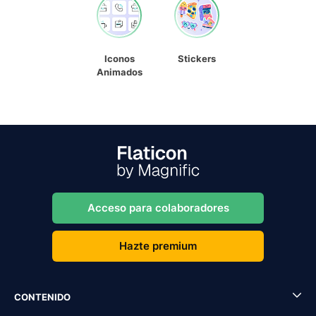
Iconos
Stickers
Animados
Acceso para colaboradores
Hazte premium
CONTENIDO