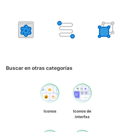
Buscar en otras categorías
Iconos
Iconos de
interfaz