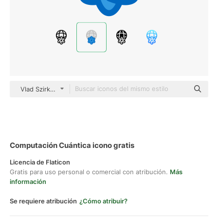
Vlad Szirka Outline Color
Computación Cuántica icono gratis
Licencia de Flaticon
Gratis para uso personal o comercial con atribución.
Más
información
Se requiere atribución
¿Cómo atribuir?