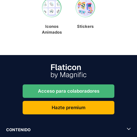
Iconos
Stickers
Animados
Acceso para colaboradores
Hazte premium
CONTENIDO