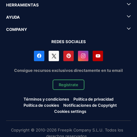
HERRAMIENTAS
AYUDA
COMPANY
REDES SOCIALES
Consigue recursos exclusivos directamente en tu email
Regístrate
Términos y condiciones
Política de privacidad
Política de cookies
Notificaciones de Copyright
Cookies settings
Copyright © 2010-2026 Freepik Company S.L.U. Todos los
derechos reservados.