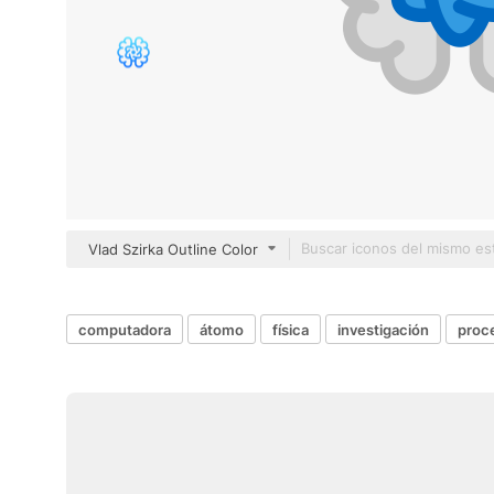
Vlad Szirka Outline Color
computadora
átomo
física
investigación
proc