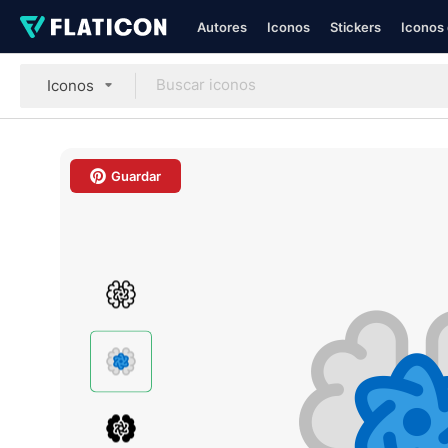
Autores
Iconos
Stickers
Iconos 
Iconos
Guardar