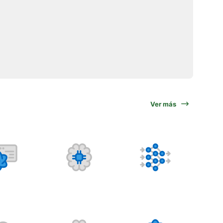
Ver más