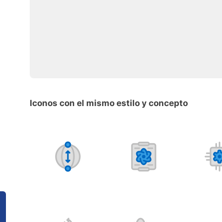
Iconos con el mismo estilo y concepto