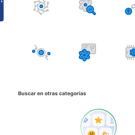
Buscar en otras categorías