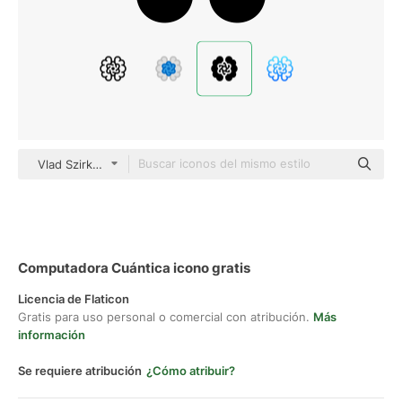
Vlad Szirka Glyph
Computadora Cuántica icono gratis
Licencia de Flaticon
Gratis para uso personal o comercial con atribución.
Más
información
Se requiere atribución
¿Cómo atribuir?