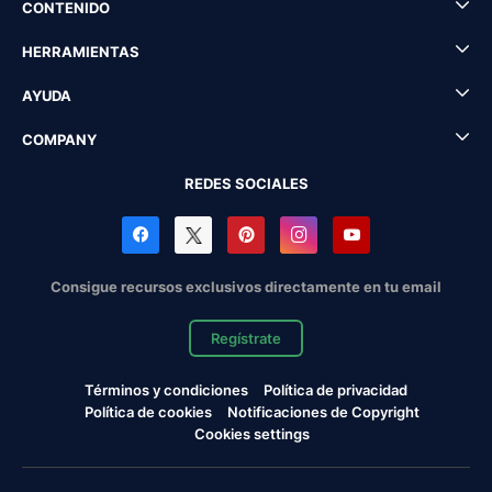
CONTENIDO
HERRAMIENTAS
AYUDA
COMPANY
REDES SOCIALES
Consigue recursos exclusivos directamente en tu email
Regístrate
Términos y condiciones
Política de privacidad
Política de cookies
Notificaciones de Copyright
Cookies settings