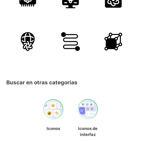
Buscar en otras categorías
Iconos
Iconos de
interfaz