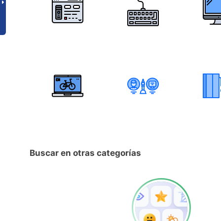
Buscar en otras categorías