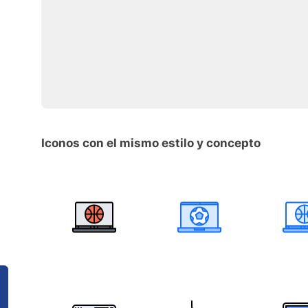
Iconos con el mismo estilo y concepto