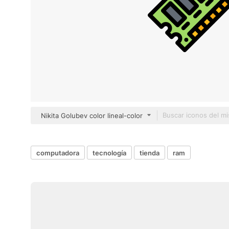
Nikita Golubev color lineal-color
computadora
tecnología
tienda
ram