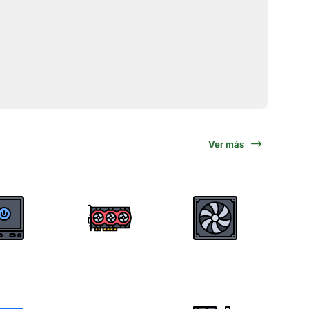
Ver más