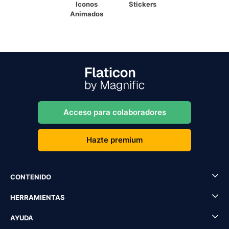
Iconos
Stickers
Animados
Acceso para colaboradores
Hazte premium
CONTENIDO
HERRAMIENTAS
AYUDA