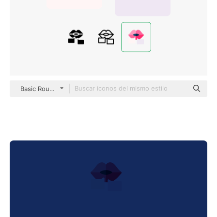
Basic Rounded Flat