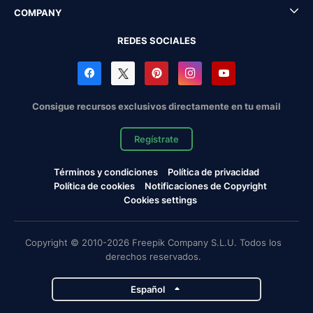
COMPANY
REDES SOCIALES
Consigue recursos exclusivos directamente en tu email
Regístrate
Términos y condiciones
Política de privacidad
Política de cookies
Notificaciones de Copyright
Cookies settings
Copyright © 2010-2026 Freepik Company S.L.U. Todos los
derechos reservados.
Español