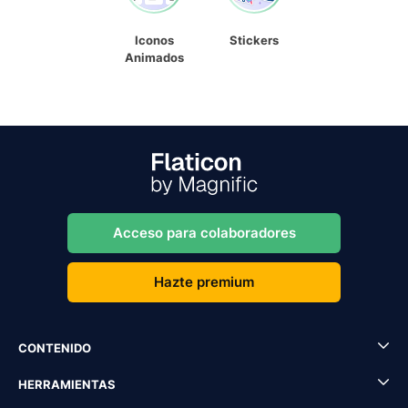
Iconos
Stickers
Animados
Acceso para colaboradores
Hazte premium
CONTENIDO
HERRAMIENTAS