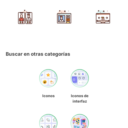
Buscar en otras categorías
Iconos
Iconos de
interfaz