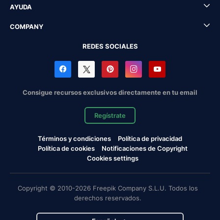
AYUDA
COMPANY
REDES SOCIALES
Consigue recursos exclusivos directamente en tu email
Regístrate
Términos y condiciones
Política de privacidad
Política de cookies
Notificaciones de Copyright
Cookies settings
Copyright © 2010-2026 Freepik Company S.L.U. Todos los
derechos reservados.