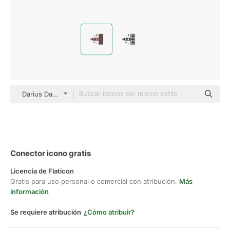
Darius Dan Lineal Color
Conector icono gratis
Licencia de Flaticon
Gratis para uso personal o comercial con atribución.
Más
información
Se requiere atribución
¿Cómo atribuir?