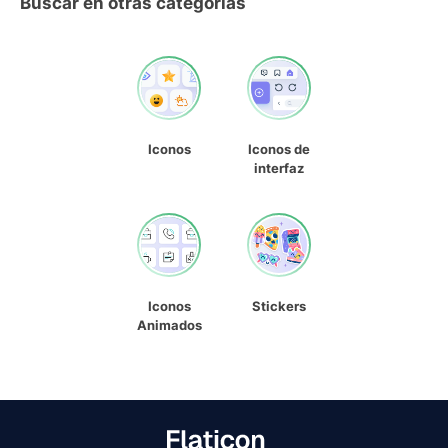
Buscar en otras categorías
Iconos
Iconos de
interfaz
Iconos
Stickers
Animados