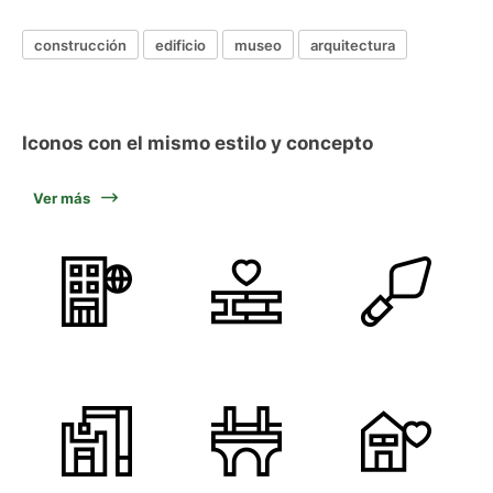
construcción
edificio
museo
arquitectura
Iconos con el mismo estilo y concepto
Ver más