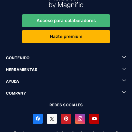
Acceso para colaboradores
Hazte premium
CONTENIDO
HERRAMIENTAS
AYUDA
COMPANY
REDES SOCIALES