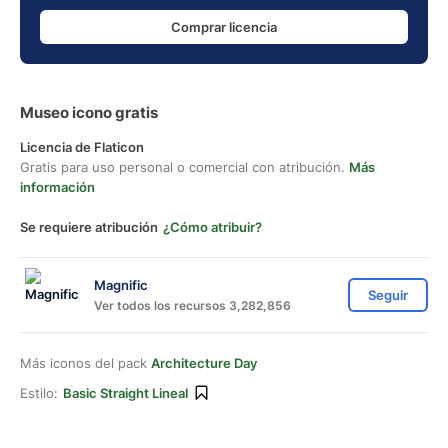
Comprar licencia
Museo icono gratis
Licencia de Flaticon
Gratis para uso personal o comercial con atribución.
Más
información
Se requiere atribución
¿Cómo atribuir?
Magnific
Seguir
Ver todos los recursos 3,282,856
Más iconos del pack
Architecture Day
Estilo:
Basic Straight Lineal