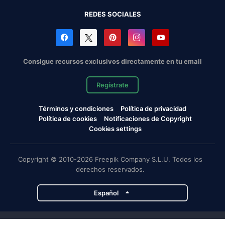
REDES SOCIALES
Consigue recursos exclusivos directamente en tu email
Regístrate
Términos y condiciones
Política de privacidad
Política de cookies
Notificaciones de Copyright
Cookies settings
Copyright © 2010-2026 Freepik Company S.L.U. Todos los
derechos reservados.
Español