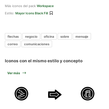
Más iconos del pack
Workspace
Estilo:
Mayor Icons Black Fill
flechas
negocio
oficina
sobre
mensaje
correo
comunicaciones
Iconos con el mismo estilo y concepto
Ver más