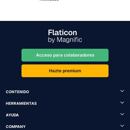
Acceso para colaboradores
Hazte premium
CONTENIDO
HERRAMIENTAS
AYUDA
COMPANY