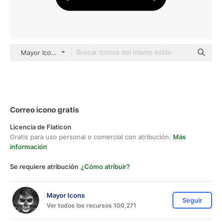
Mayor Icons black fill
Correo icono gratis
Licencia de Flaticon
Gratis para uso personal o comercial con atribución.
Más
información
Se requiere atribución
¿Cómo atribuir?
Mayor Icons
Seguir
Ver todos los recursos 100,271