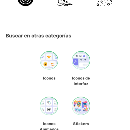
Buscar en otras categorías
Iconos
Iconos de
interfaz
Iconos
Stickers
Animados