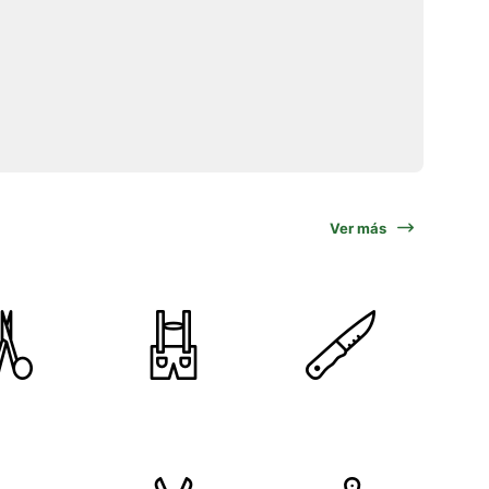
Ver más