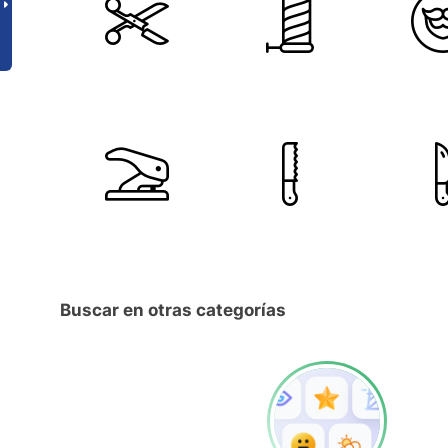
Buscar en otras categorías