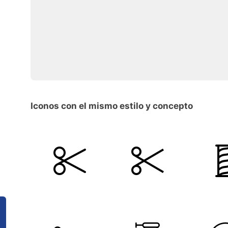
Iconos con el mismo estilo y concepto