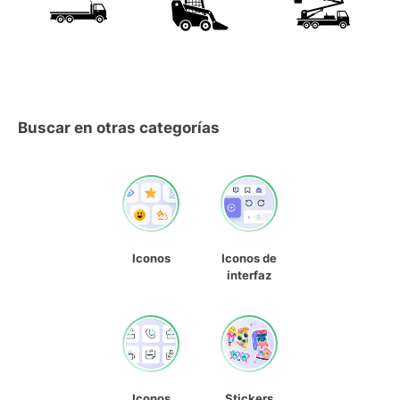
Buscar en otras categorías
Iconos
Iconos de
interfaz
Iconos
Stickers