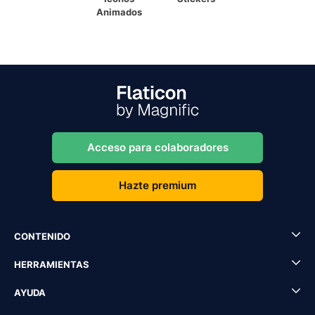
Animados
Acceso para colaboradores
Hazte premium
CONTENIDO
HERRAMIENTAS
AYUDA