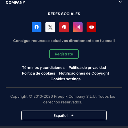
COMPANY
REDES SOCIALES
Consigue recursos exclusivos directamente en tu email
Regístrate
Términos y condiciones
Política de privacidad
Política de cookies
Notificaciones de Copyright
Cookies settings
Copyright © 2010-2026 Freepik Company S.L.U. Todos los
derechos reservados.
Español