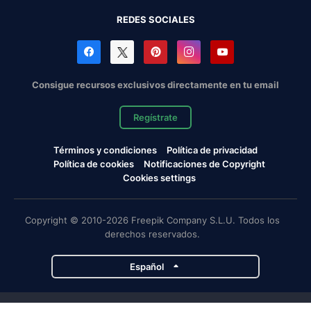
REDES SOCIALES
Consigue recursos exclusivos directamente en tu email
Regístrate
Términos y condiciones
Política de privacidad
Política de cookies
Notificaciones de Copyright
Cookies settings
Copyright © 2010-2026 Freepik Company S.L.U. Todos los
derechos reservados.
Español