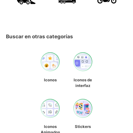
Buscar en otras categorías
Iconos
Iconos de
interfaz
Iconos
Stickers
Animados