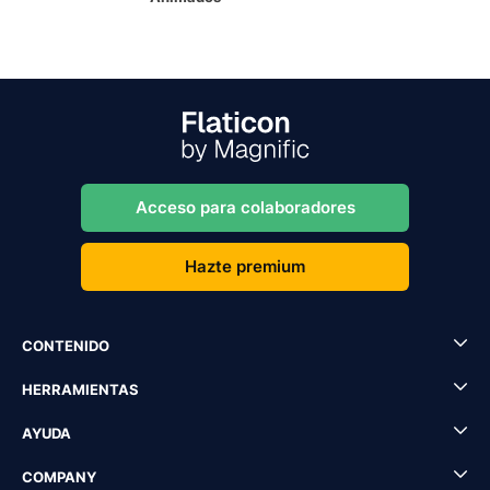
Acceso para colaboradores
Hazte premium
CONTENIDO
HERRAMIENTAS
AYUDA
COMPANY