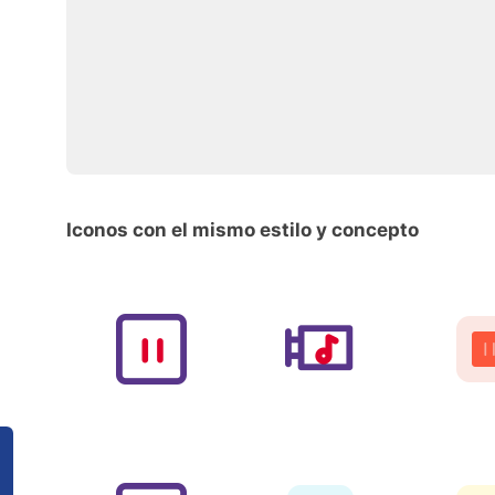
Iconos con el mismo estilo y concepto