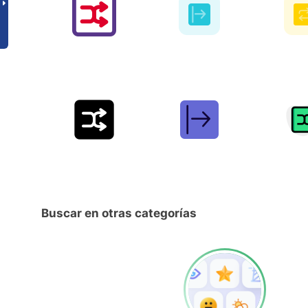
Buscar en otras categorías