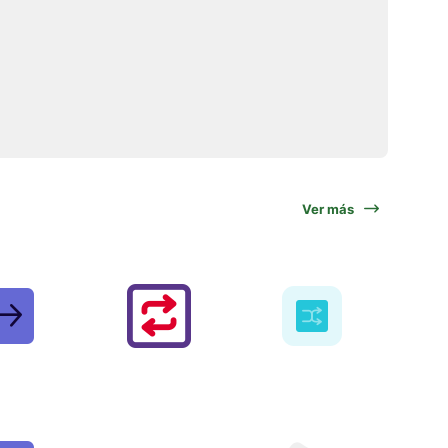
Ver más