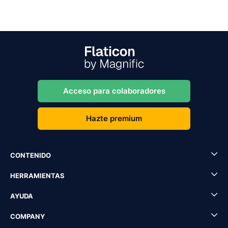
Acceso para colaboradores
Hazte premium
CONTENIDO
HERRAMIENTAS
AYUDA
COMPANY