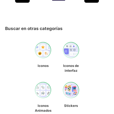
Buscar en otras categorías
Iconos
Iconos de
interfaz
Iconos
Stickers
Animados