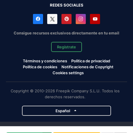
REDES SOCIALES
Consigue recursos exclusivos directamente en tu email
Regístrate
Términos y condiciones
Política de privacidad
Política de cookies
Notificaciones de Copyright
Cookies settings
Copyright © 2010-2026 Freepik Company S.L.U. Todos los
derechos reservados.
Español
Proyectos de Magnific