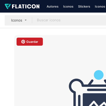
Autores
Iconos
Stickers
Iconos 
Iconos
Guardar