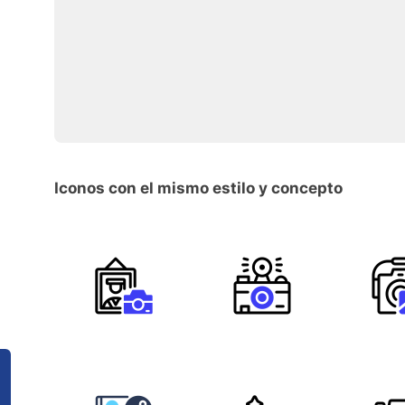
Iconos con el mismo estilo y concepto