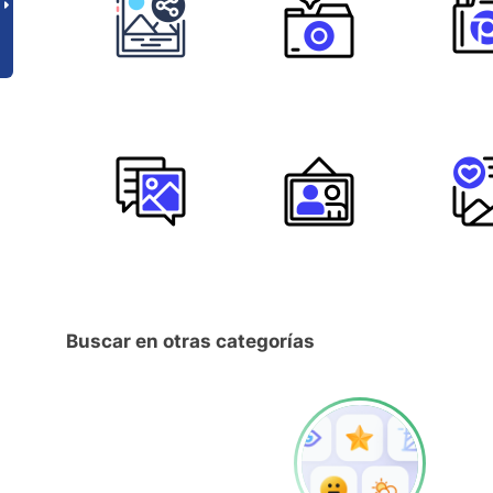
Buscar en otras categorías