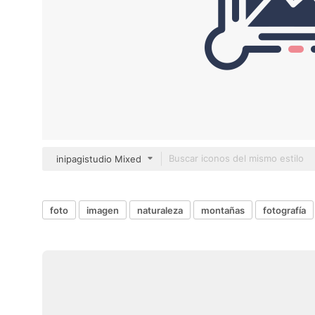
inipagistudio Mixed
foto
imagen
naturaleza
montañas
fotografía