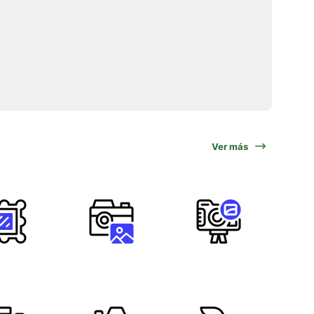
Ver más