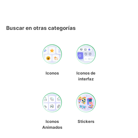
Buscar en otras categorías
Iconos
Iconos de
interfaz
Iconos
Stickers
Animados