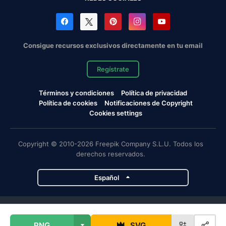
Consigue recursos exclusivos directamente en tu email
Regístrate
Términos y condiciones
Política de privacidad
Política de cookies
Notificaciones de Copyright
Cookies settings
Copyright © 2010-2026 Freepik Company S.L.U. Todos los
derechos reservados.
Español
Proyectos de Magnific
PNG
SVG