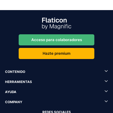
Acceso para colaboradores
Hazte premium
CONTENIDO
HERRAMIENTAS
AYUDA
COMPANY
REDES SOCIALES