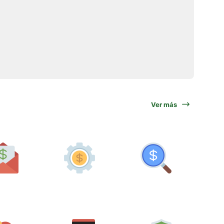
Ver más