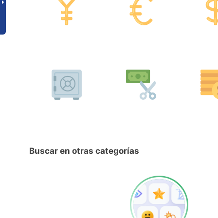
Buscar en otras categorías