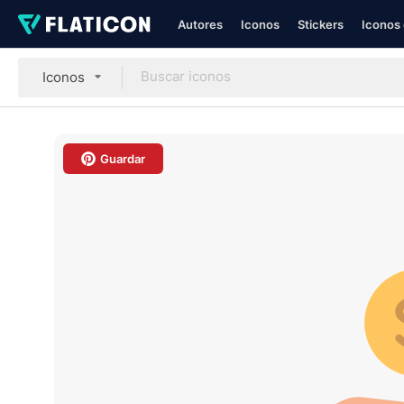
Autores
Iconos
Stickers
Iconos 
Iconos
Guardar