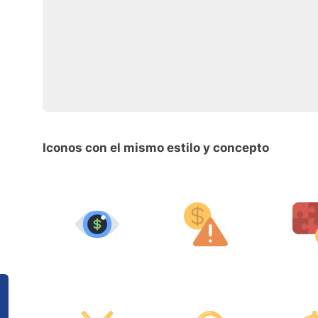
Iconos con el mismo estilo y concepto